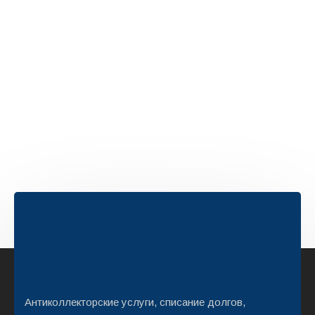
Антиколлекторские услуги, списание долгов,