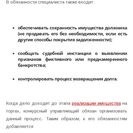
В обязанности специалиста также входит:
обеспечивать сохранность имущества должника
(не продавать его без необходимости, если есть
другие способы покрытия задолженности);
сообщать судебной инстанции о выявлении
признаков фиктивного или преднамеренного
банкротства;
контролировать процесс возвращения долга.
Когда дело доходит до этапа
реализации имущества
на
торгах, конкурсный управляющий обязан организовать
данный процесс. Таким образом, к его обязанностям
добавляется: