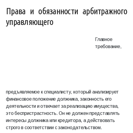
Права и обязанности арбитражного
управляющего
Главное
требование,
предъявляемое к специалисту, который анализирует
финансовое положение должника, законность его
деятельности и отвечает за реализацию имущества,
это беспристрастность. Он не должен представлять
интересы должника или кредитора, а действовать
строго в соответствии с законодательством.