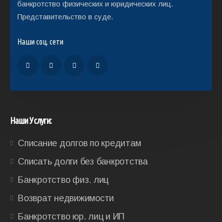
банкротство физических и юридических лиц.
Представительство в суде.
Наши соц. сети
Наши Услуги:
Списание долгов по кредитам
Списать долги без банкротства
Банкротство физ. лиц
Возврат недвижимости
Банкротство юр. лиц и ИП