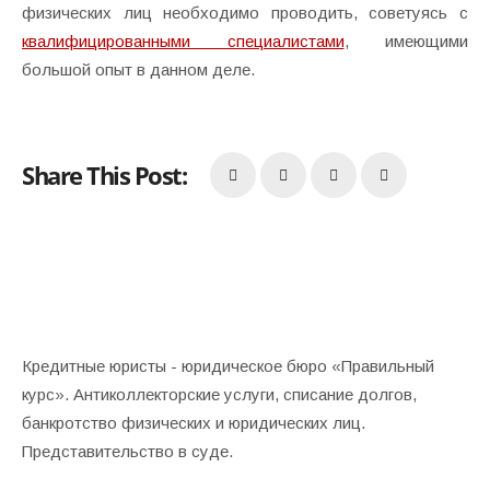
физических лиц необходимо проводить, советуясь с
квалифицированными специалистами
, имеющими
большой опыт в данном деле.
Share This Post:
Кредитные юристы - юридическое бюро «Правильный
курс». Антиколлекторские услуги, списание долгов,
банкротство физических и юридических лиц.
Представительство в суде.