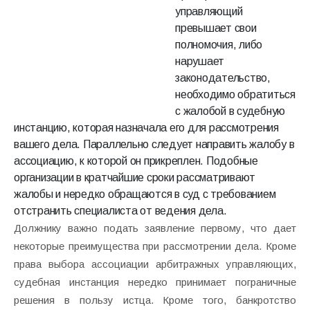
управляющий
превышает свои
полномочия, либо
нарушает
законодательство,
необходимо обратиться
с жалобой в судебную
инстанцию, которая назначала его для рассмотрения
вашего дела. Параллельно следует направить жалобу в
ассоциацию, к которой он прикреплен. Подобные
организации в кратчайшие сроки рассматривают
жалобы и нередко обращаются в суд с требованием
отстранить специалиста от ведения дела.
Должнику важно подать заявление первому, что дает
некоторые преимущества при рассмотрении дела. Кроме
права выбора ассоциации арбитражных управляющих,
судебная инстанция нередко принимает пограничные
решения в пользу истца. Кроме того, банкротство