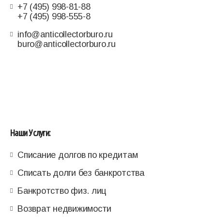
+7 (495) 998-81-88
+7 (495) 998-555-8
info@anticollectorburo.ru
buro@anticollectorburo.ru
Наши Услуги:
Списание долгов по кредитам
Списать долги без банкротства
Банкротство физ. лиц
Возврат недвижимости