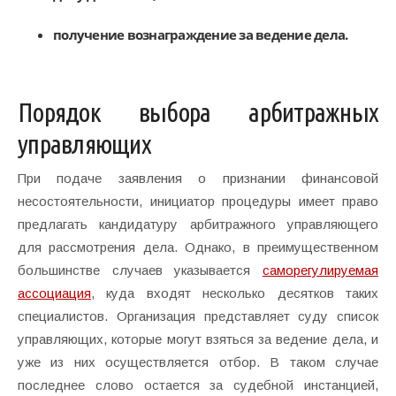
получение вознаграждение за ведение дела.
Порядок выбора арбитражных
управляющих
При подаче заявления о признании финансовой
несостоятельности, инициатор процедуры имеет право
предлагать кандидатуру арбитражного управляющего
для рассмотрения дела. Однако, в преимущественном
большинстве случаев указывается
саморегулируемая
ассоциация
, куда входят несколько десятков таких
специалистов. Организация представляет суду список
управляющих, которые могут взяться за ведение дела, и
уже из них осуществляется отбор. В таком случае
последнее слово остается за судебной инстанцией,