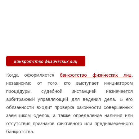
Банкротство физических лиц
Когда оформляется
банкротство физических лиц
,
независимо от того, кто выступает инициатором
процедуры, судебной инстанцией назначается
арбитражный управляющий для ведения дела. В его
обязанности входит проверка законности совершенных
заемщиком сделок, а также определение наличия или
отсутствия признаков фиктивного или преднамеренного
банкротства.