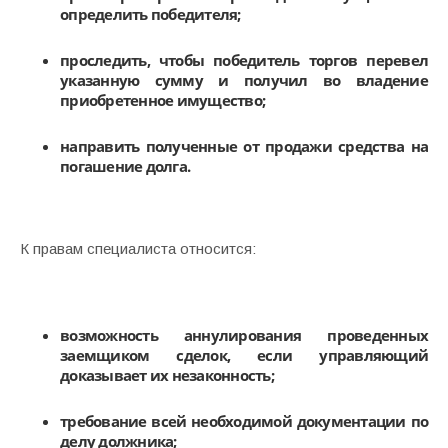
определить победителя;
проследить, чтобы победитель торгов перевел
указанную сумму и получил во владение
приобретенное имущество;
направить полученные от продажи средства на
погашение долга.
К правам специалиста относится:
возможность аннулирования проведенных
заемщиком сделок, если управляющий
доказывает их незаконность;
требование всей необходимой документации по
делу должника;