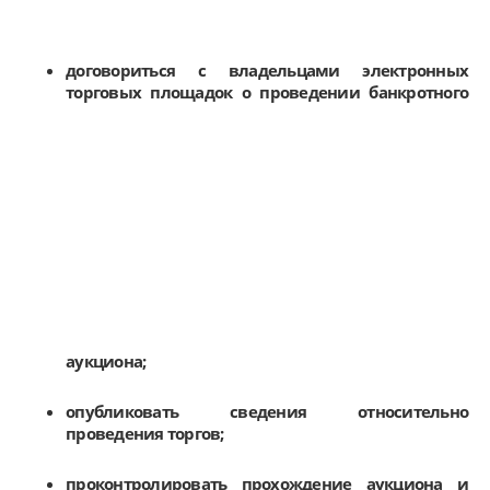
договориться с владельцами электронных
торговых площадок о
проведении банкротного
аукциона;
опубликовать сведения относительно
проведения торгов;
проконтролировать прохождение аукциона и