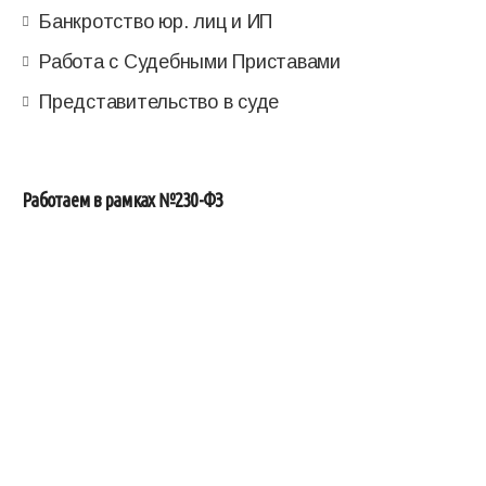
Банкротство юр. лиц и ИП
Работа с Судебными Приставами
Представительство в суде
Работаем в рамках №230-ФЗ