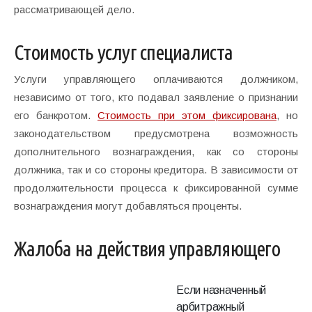
рассматривающей дело.
Стоимость услуг специалиста
Услуги управляющего оплачиваются должником,
независимо от того, кто подавал заявление о признании
его банкротом.
Стоимость при этом фиксирована
, но
законодательством предусмотрена возможность
дополнительного вознаграждения, как со стороны
должника, так и со стороны кредитора. В зависимости от
продолжительности процесса к фиксированной сумме
вознаграждения могут добавляться проценты.
Жалоба на действия управляющего
Если назначенный
арбитражный