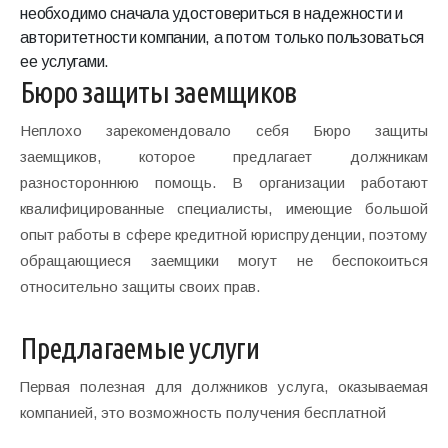
необходимо сначала удостовериться в надежности и
авторитетности компании, а потом только пользоваться
ее услугами.
Бюро защиты заемщиков
Неплохо зарекомендовало себя Бюро защиты
заемщиков, которое предлагает должникам
разностороннюю помощь. В организации работают
квалифицированные специалисты, имеющие большой
опыт работы в сфере кредитной юриспруденции, поэтому
обращающиеся заемщики могут не беспокоиться
относительно защиты своих прав.
Предлагаемые услуги
Первая полезная для должников услуга, оказываемая
компанией, это возможность получения бесплатной