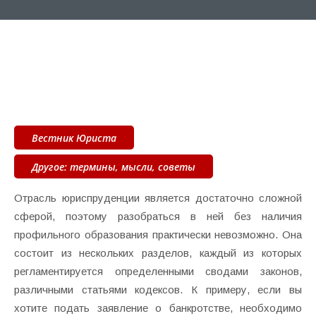
Вестник Юриста
Другое: термины, мысли, советы
Отрасль юриспруденции является достаточно сложной
сферой, поэтому разобраться в ней без наличия
профильного образования практически невозможно. Она
состоит из нескольких разделов, каждый из которых
регламентируется определенными сводами законов,
различными статьями кодексов. К примеру, если вы
хотите подать заявление о банкротстве, необходимо