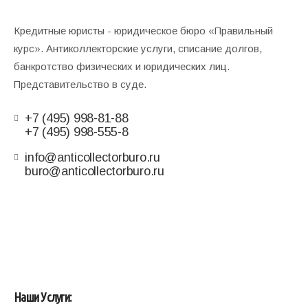
Кредитные юристы - юридическое бюро «Правильный
курс». Антиколлекторские услуги, списание долгов,
банкротство физических и юридических лиц.
Представительство в суде.
+7 (495) 998-81-88
+7 (495) 998-555-8
info@anticollectorburo.ru
buro@anticollectorburo.ru
Наши Услуги: