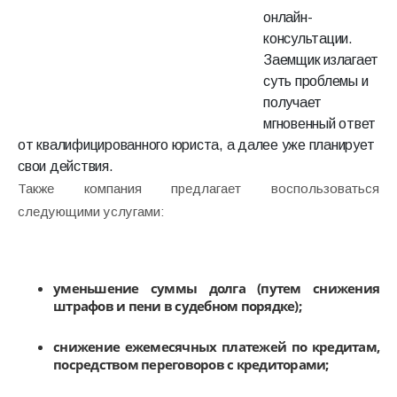
онлайн-
консультации.
Заемщик излагает
суть проблемы и
получает
мгновенный ответ
от квалифицированного юриста, а далее уже планирует
свои действия.
Также компания предлагает воспользоваться
следующими услугами:
уменьшение суммы долга (путем снижения
штрафов и пени в судебном порядке);
снижение ежемесячных платежей по кредитам,
посредством переговоров с кредиторами;