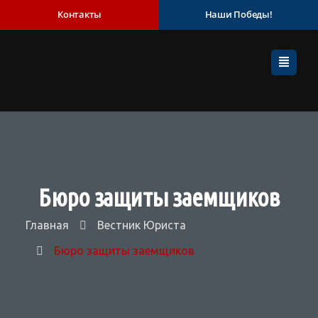
Контакты
Наши Победы!
Бюро защиты заемщиков
Главная
Вестник Юриста
Бюро защиты заемщиков