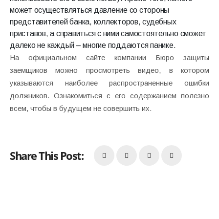
может осуществляться давление со стороны
представителей банка, коллекторов, судебных
приставов, а справиться с ними самостоятельно сможет
далеко не каждый – многие поддаются панике.
На официальном сайте компании Бюро защиты
заемщиков можно просмотреть видео, в котором
указываются наиболее распространенные ошибки
должников. Ознакомиться с его содержанием полезно
всем, чтобы в будущем не совершить их.
Share This Post: