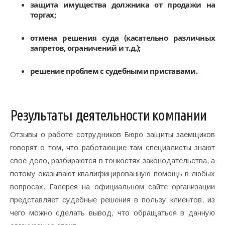
защита имущества должника от продажи на
торгах;
отмена решения суда (касательно различных
запретов, ограничений и т.д.);
решение проблем с судебными приставами.
Результаты деятельности компании
Отзывы о работе сотрудников Бюро защиты заемщиков
говорят о том, что работающие там специалисты знают
свое дело, разбираются в тонкостях законодательства, а
потому оказывают квалифицированную помощь в любых
вопросах. Галерея на официальном сайте организации
представляет судебные решения в пользу клиентов, из
чего можно сделать вывод, что обращаться в данную