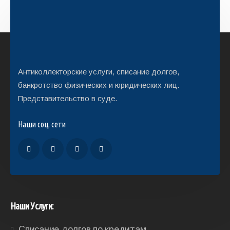
Антиколлекторские услуги, списание долгов,
банкротство физических и юридических лиц.
Представительство в суде.
Наши соц. сети
Наши Услуги:
Списание долгов по кредитам