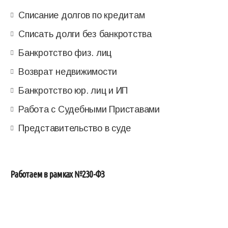
Списание долгов по кредитам
Списать долги без банкротства
Банкротство физ. лиц
Возврат недвижимости
Банкротство юр. лиц и ИП
Работа с Судебными Приставами
Представительство в суде
Работаем в рамках №230-ФЗ