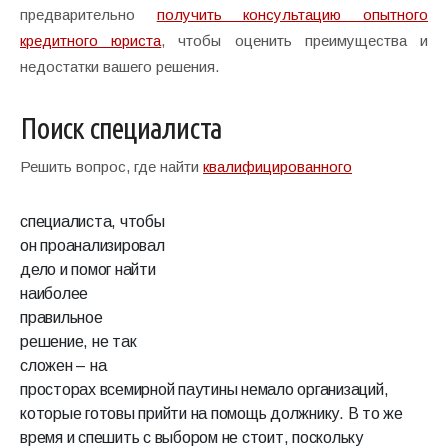
предварительно
получить консультацию опытного
кредитного юриста
, чтобы оценить преимущества и
недостатки вашего решения.
Поиск специалиста
Решить вопрос, где найти
квалифицированного
специалиста, чтобы
он проанализировал
дело и помог найти
наиболее
правильное
решение, не так
сложен – на
просторах всемирной паутины немало организаций,
которые готовы прийти на помощь должнику. В то же
время и спешить с выбором не стоит, поскольку