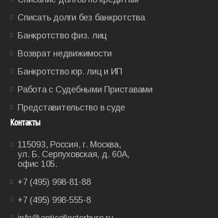
Списать долги без банкротства
Банкротство физ. лиц
Возврат недвижимости
Банкротство юр. лиц и ИП
Работа с Судебными Приставами
Представительство в суде
Контакты
115093, Россия, г. Москва,
ул. Б. Серпуховская, д. 60А,
офис 105.
+7 (495) 998-81-88
+7 (495) 998-555-8
info@anticollectorburo.ru