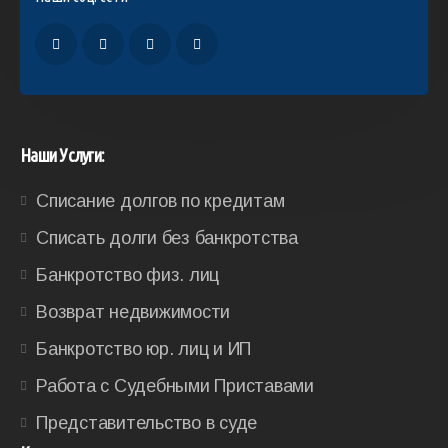
Наши Услуги:
Списание долгов по кредитам
Списать долги без банкротства
Банкротство физ. лиц
Возврат недвижимости
Банкротство юр. лиц и ИП
Работа с Судебными Приставами
Представительство в суде