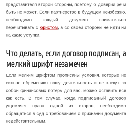
представителя второй стороны, поэтому о доверии речи
быть не может. Если партнерство в будущем неизбежно,
необходимо каждый документ внимательно
перечитывать с
юристом
, а со своей стороны не идти ни
на какие уступки.
Что делать, если договор подписан, а
мелкий шрифт незамечен
Если мелким шрифтом прописаны условия, которые не
сильно обременяют вашу деятельность и не влекут за
собой финансовых потерь для вас, можно оставить все
как есть. В том случае, когда подписанный договор
ущемляет права одной из сторон, необходимо
обращаться в суд с требованием о признании документа
недействительным.