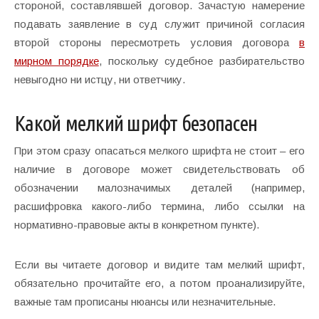
стороной, составлявшей договор. Зачастую намерение
подавать заявление в суд служит причиной согласия
второй стороны пересмотреть условия договора
в
мирном порядке
, поскольку судебное разбирательство
невыгодно ни истцу, ни ответчику.
Какой мелкий шрифт безопасен
При этом сразу опасаться мелкого шрифта не стоит – его
наличие в договоре может свидетельствовать об
обозначении малозначимых деталей (например,
расшифровка какого-либо термина, либо ссылки на
нормативно-правовые акты в конкретном пункте).
Если вы читаете договор и видите там мелкий шрифт,
обязательно прочитайте его, а потом проанализируйте,
важные там прописаны нюансы или незначительные.