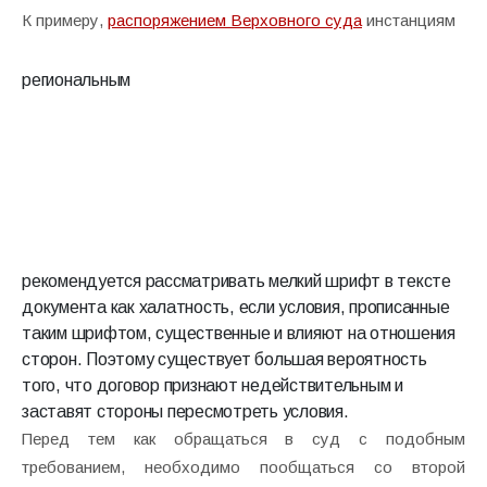
К примеру,
распоряжением Верховного суда
инстанциям
региональным
рекомендуется рассматривать мелкий шрифт в тексте
документа как халатность, если условия, прописанные
таким шрифтом, существенные и влияют на отношения
сторон. Поэтому существует большая вероятность
того, что договор признают недействительным и
заставят стороны пересмотреть условия.
Перед тем как обращаться в суд с подобным
требованием, необходимо пообщаться со второй