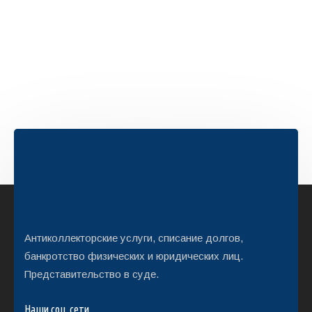
Антиколлекторские услуги, списание долгов,
банкротство физических и юридических лиц.
Представительство в суде.
Наши соц. сети