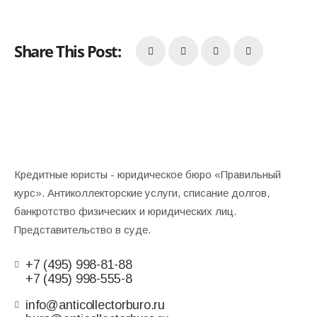
Share This Post:
Кредитные юристы - юридическое бюро «Правильный
курс». Антиколлекторские услуги, списание долгов,
банкротство физических и юридических лиц.
Представительство в суде.
+7 (495) 998-81-88
+7 (495) 998-555-8
info@anticollectorburo.ru