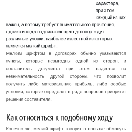
характера,
при этом
каждый из них
важен, а потому требует внимательного прочтения,
однако иногда подписывающего договор ждут
различные уловки, наиболее известной из которых
является мелкий шрифт.
Мелким шрифтом в договорах обычно указываются
пункты, которые невыгодны одной из сторон, и
составитель документа при этом надеется на
невнимательность другой стороны, что позволит
получить либо материальную прибыль, либо особые
условия, которые определят в ряде вопросов приоритет
решения составителя.
Как относиться к подобному ходу
Конечно же, мелкий шрифт говорит о попытке обмануть