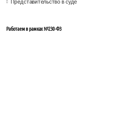
Представительство в суде
Работаем в рамках №230-ФЗ