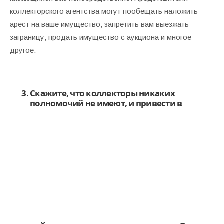
коллекторского агентства могут пообещать наложить
арест на ваше имущество, запретить вам выезжать
заграницу, продать имущество с аукциона и многое
другое.
Скажите, что коллекторы никаких
полномочий не имеют, и
привести в