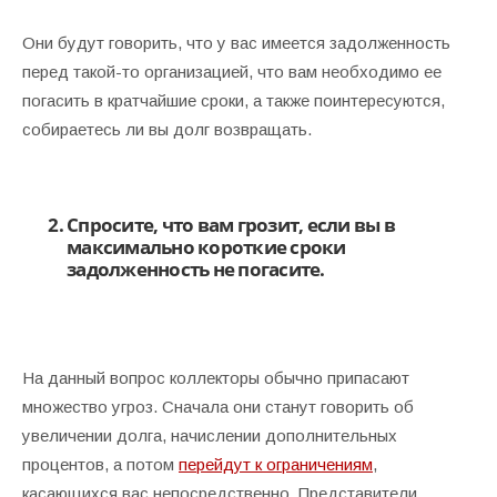
Они будут говорить, что у вас имеется задолженность
перед такой-то организацией, что вам необходимо ее
погасить в кратчайшие сроки, а также поинтересуются,
собираетесь ли вы долг возвращать.
Спросите, что вам грозит, если вы в
максимально короткие сроки
задолженность не погасите.
На данный вопрос коллекторы обычно припасают
множество угроз. Сначала они станут говорить об
увеличении долга, начислении дополнительных
процентов, а потом
перейдут к ограничениям
,
касающихся вас непосредственно. Представители