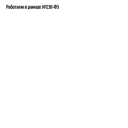
Работаем в рамках №230-ФЗ