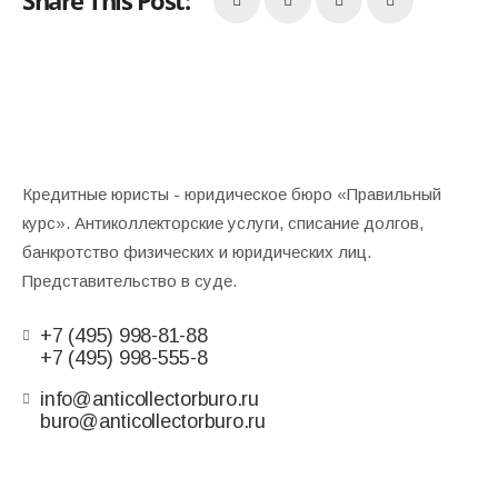
Share This Post:
Кредитные юристы - юридическое бюро «Правильный
курс». Антиколлекторские услуги, списание долгов,
банкротство физических и юридических лиц.
Представительство в суде.
+7 (495) 998-81-88
+7 (495) 998-555-8
info@anticollectorburo.ru
buro@anticollectorburo.ru