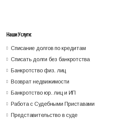
Наши Услуги:
Списание долгов по кредитам
Списать долги без банкротства
Банкротство физ. лиц
Возврат недвижимости
Банкротство юр. лиц и ИП
Работа с Судебными Приставами
Представительство в суде