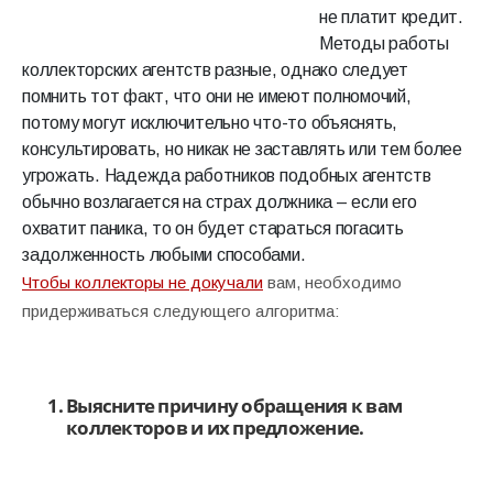
не платит кредит.
Методы работы
коллекторских агентств
разные, однако следует
помнить тот факт, что они не имеют полномочий,
потому могут исключительно что-то объяснять,
консультировать, но никак не заставлять или тем более
угрожать. Надежда работников подобных агентств
обычно возлагается на страх должника – если его
охватит паника, то он будет стараться погасить
задолженность любыми способами.
Чтобы коллекторы не докучали
вам, необходимо
придерживаться следующего алгоритма:
Выясните причину обращения к вам
коллекторов и их предложение.