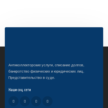
Антиколлекторские услуги, списание долгов,
банкротство физических и юридических лиц.
Представительство в суде.
Наши соц. сети