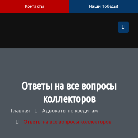
Контакты
Наши Победы!
Ответы на все вопросы
коллекторов
Главная
Адвокаты по кредитам
Ответы на все вопросы коллекторов