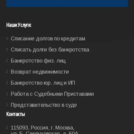
Наши Услуги:
Списание долгов по кредитам
Списать долги без банкротства
Банкротство физ. лиц
Возврат недвижимости
Банкротство юр. лиц и ИП
Работа с Судебными Приставами
Представительство в суде
Контакты
115093, Россия, г. Москва,
ул. Б. Серпуховская, д. 60А,