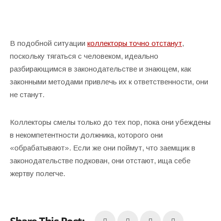
В подобной ситуации
коллекторы точно отстанут
,
поскольку тягаться с человеком, идеально
разбирающимся в законодательстве и знающем, как
законными методами привлечь их к ответственности, они
не станут.
Коллекторы смелы только до тех пор, пока они убеждены
в некомпетентности должника, которого они
«обрабатывают». Если же они поймут, что заемщик в
законодательстве подкован, они отстают, ища себе
жертву полегче.