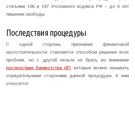
статьями 196 и 197 Уголовного кодекса РФ – до 6 лет
лишения свободы.
Последствия процедуры
С одной стороны, признание финансовой
несостоятельности становится способом решения всех
проблем, но с другой нельзя не брать во внимание
последствия банкротства ИП
, которые можно называть
отрицательными сторонами данной процедуры. К ним
относятся: