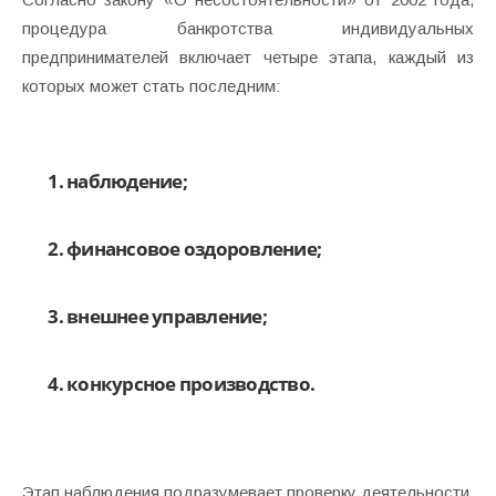
процедура банкротства индивидуальных
предпринимателей включает четыре этапа, каждый из
которых может стать последним:
наблюдение;
финансовое оздоровление;
внешнее управление;
конкурсное производство.
Этап наблюдения подразумевает проверку деятельности