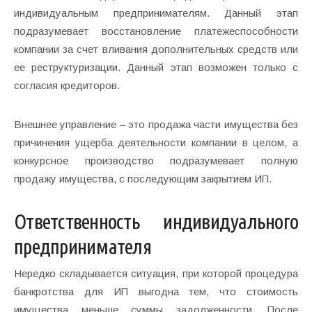
индивидуальным предпринимателям. Данный этап
подразумевает восстановление платежеспособности
компании за счет вливания дополнительных средств или
ее реструктуризации. Данный этап возможен только с
согласия кредиторов.
Внешнее управление – это продажа части имущества без
причинения ущерба деятельности компании в целом, а
конкурсное производство подразумевает полную
продажу имущества, с последующим закрытием ИП.
Ответственность индивидуального
предпринимателя
Нередко складывается ситуация, при которой процедура
банкротства для ИП выгодна тем, что стоимость
имущества меньше суммы задолженности. После