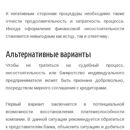
К негативным сторонам процедуры необходимо также
отнести продолжительность и затратность процесса.
Иногда оформление финансовой несостоятельности
становится невыгодным как истцу, так и ответчику.
Альтернативные варианты
Чтобы не тратиться на судебный процесс,
несостоятельность или банкротство индивидуального
предпринимателя может быть признана добровольно,
посредством мирного соглашения с кредиторами.
Первый вариант заключается в потенциальной
возможности восстановления платежеспособности
компании. В данной ситуации рекомендуется обратиться
к представителям банка, объяснить ситуацию и добиться