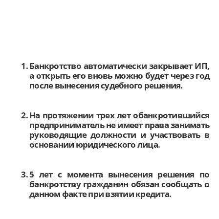
Банкротство автоматически закрывает ИП,
а открыть его вновь можно будет через год
после вынесения судебного решения.
На протяжении трех лет обанкротившийся
предприниматель не имеет права занимать
руководящие должности и участвовать в
основании юридического лица.
5 лет с момента вынесения решения по
банкротству гражданин обязан сообщать о
данном факте при взятии кредита.