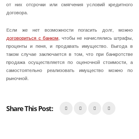
от них отсрочки или смягчения условий кредитного
договора.
Если же нет возможности погасить долг, можно
договориться с банком
, чтобы не начислялись штрафы,
проценты и пеня, и продавать имущество. Выгода в
таком случае заключается в том, что при банкротстве
продажа осуществляется по оценочной стоимости, а
самостоятельно реализовать имущество можно по
рыночной.
Share This Post: