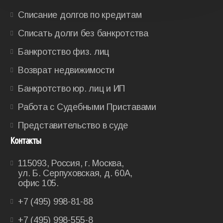
Списание долгов по кредитам
Списать долги без банкротства
Банкротство физ. лиц
Возврат недвижимости
Банкротство юр. лиц и ИП
Работа с Судебными Приставами
Представительство в суде
Контакты
115093, Россия, г. Москва,
ул. Б. Серпуховская, д. 60А,
офис 105.
+7 (495) 998-81-88
+7 (495) 998-555-8