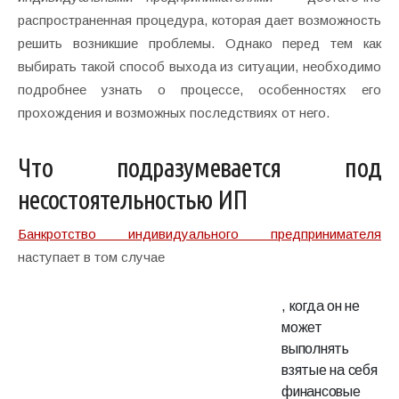
распространенная процедура, которая дает возможность
решить возникшие проблемы. Однако перед тем как
выбирать такой способ выхода из ситуации, необходимо
подробнее узнать о процессе, особенностях его
прохождения и возможных последствиях от него.
Что подразумевается под
несостоятельностью ИП
Банкротство индивидуального предпринимателя
наступает в том случае
, когда он не
может
выполнять
взятые на себя
финансовые