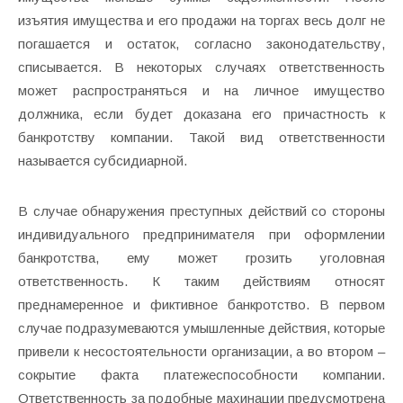
изъятия имущества и его продажи на торгах весь долг не
погашается и остаток, согласно законодательству,
списывается. В некоторых случаях ответственность
может распространяться и на личное имущество
должника, если будет доказана его причастность к
банкротству компании. Такой вид ответственности
называется субсидиарной.
В случае обнаружения преступных действий со стороны
индивидуального предпринимателя при оформлении
банкротства, ему может грозить уголовная
ответственность. К таким действиям относят
преднамеренное и фиктивное банкротство. В первом
случае подразумеваются умышленные действия, которые
привели к несостоятельности организации, а во втором –
сокрытие факта платежеспособности компании.
Ответственность за подобные махинации предусмотрена