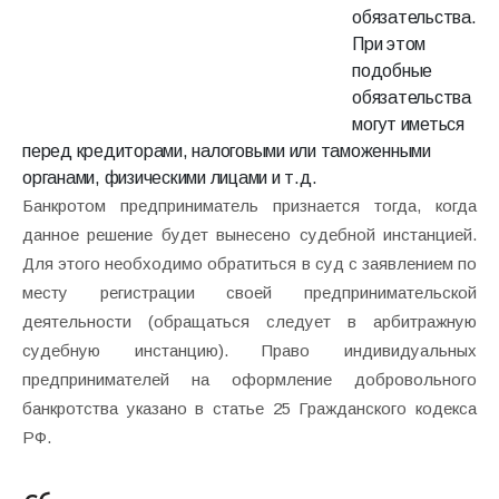
обязательства.
При этом
подобные
обязательства
могут иметься
перед кредиторами, налоговыми или таможенными
органами, физическими лицами и т.д.
Банкротом предприниматель признается тогда, когда
данное решение будет вынесено судебной инстанцией.
Для этого необходимо обратиться в суд с заявлением по
месту регистрации своей предпринимательской
деятельности (обращаться следует в арбитражную
судебную инстанцию). Право индивидуальных
предпринимателей на оформление добровольного
банкротства указано в статье 25 Гражданского кодекса
РФ.