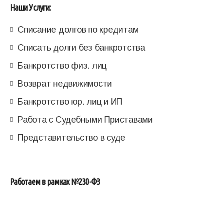
Наши Услуги:
Списание долгов по кредитам
Списать долги без банкротства
Банкротство физ. лиц
Возврат недвижимости
Банкротство юр. лиц и ИП
Работа с Судебными Приставами
Представительство в суде
Работаем в рамках №230-ФЗ