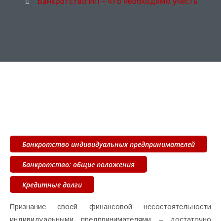
Банкротство ИП – что необходимо учесть
Банкротство индивидуальных предпринимателей
Банкротство: общие положения
Кредитные долги
Признание своей финансовой несостоятельности
индивидуальными предпринимателями – достаточно