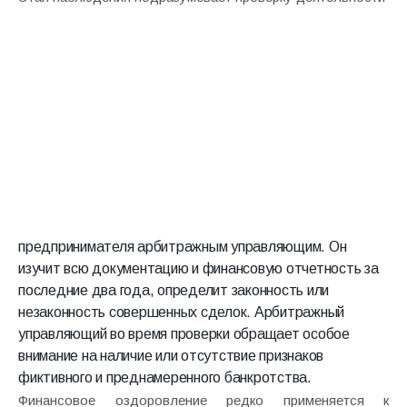
предпринимателя арбитражным управляющим. Он
изучит всю документацию и финансовую отчетность за
последние два года, определит законность или
незаконность совершенных сделок. Арбитражный
управляющий во время проверки обращает особое
внимание на наличие или отсутствие признаков
фиктивного и преднамеренного банкротства.
Финансовое оздоровление редко применяется к