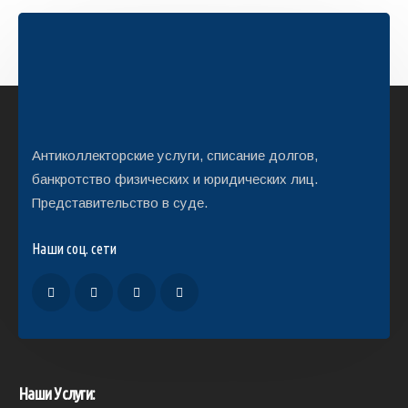
Антиколлекторские услуги, списание долгов,
банкротство физических и юридических лиц.
Представительство в суде.
Наши соц. сети
Наши Услуги: