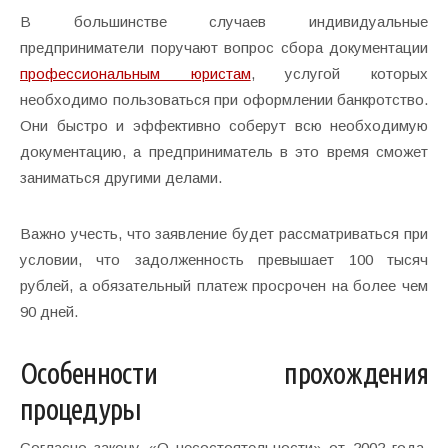
В большинстве случаев индивидуальные
предприниматели поручают вопрос сбора документации
профессиональным юристам
, услугой которых
необходимо пользоваться при оформлении банкротство.
Они быстро и эффективно соберут всю необходимую
документацию, а предприниматель в это время сможет
заниматься другими делами.
Важно учесть, что заявление будет рассматриваться при
условии, что задолженность превышает 100 тысяч
рублей, а обязательный платеж просрочен на более чем
90 дней.
Особенности прохождения
процедуры
Согласно закону «О несостоятельности» от 2002 года,