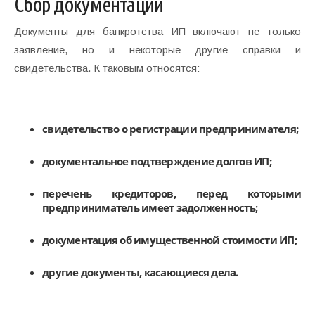
Сбор документации
Документы для банкротства ИП включают не только
заявление, но и некоторые другие справки и
свидетельства. К таковым относятся:
свидетельство о регистрации предпринимателя;
документальное подтверждение долгов ИП;
перечень кредиторов, перед которыми
предприниматель имеет задолженность;
документация об имущественной стоимости ИП;
другие документы, касающиеся дела.