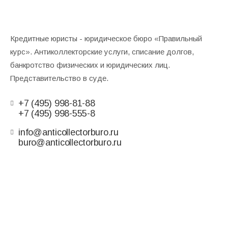
Кредитные юристы - юридическое бюро «Правильный
курс». Антиколлекторские услуги, списание долгов,
банкротство физических и юридических лиц.
Представительство в суде.
+7 (495) 998-81-88
+7 (495) 998-555-8
info@anticollectorburo.ru
buro@anticollectorburo.ru