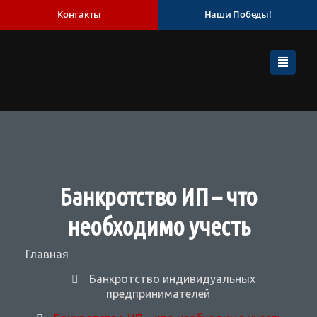
Контакты
Наши Победы!
Банкротство ИП – что
необходимо учесть
Главная
Банкротство индивидуальных
предпринимателей