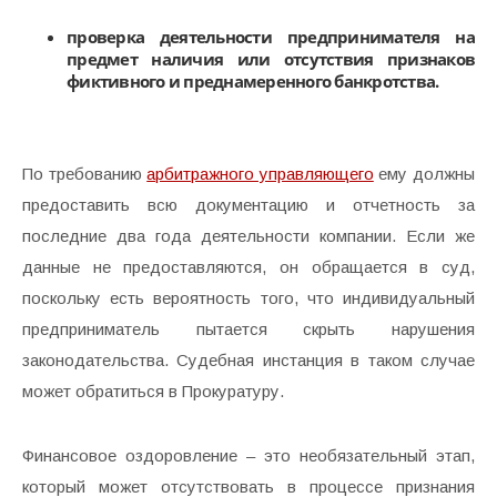
проверка деятельности предпринимателя на
предмет наличия или отсутствия признаков
фиктивного и преднамеренного банкротства.
По требованию
арбитражного управляющего
ему должны
предоставить всю документацию и отчетность за
последние два года деятельности компании. Если же
данные не предоставляются, он обращается в суд,
поскольку есть вероятность того, что индивидуальный
предприниматель пытается скрыть нарушения
законодательства. Судебная инстанция в таком случае
может обратиться в Прокуратуру.
Финансовое оздоровление – это необязательный этап,
который может отсутствовать в процессе признания