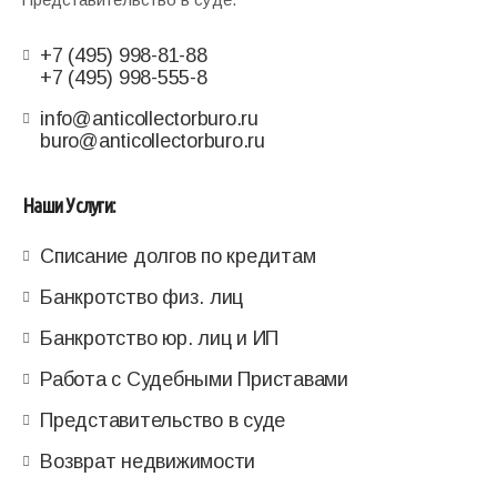
+7 (495) 998-81-88
+7 (495) 998-555-8
info@anticollectorburo.ru
buro@anticollectorburo.ru
Наши Услуги:
Списание долгов по кредитам
Банкротство физ. лиц
Банкротство юр. лиц и ИП
Работа с Судебными Приставами
Представительство в суде
Возврат недвижимости