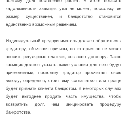
поэтому долг постепенно растет. В итоге погасить
задолженность заемщик уже не может, поскольку ее
размер существенен, и банкротство становится
единственно возможным решением.
Индивидуальный предприниматель должен обратиться к
кредитору, объясняя причины, по которым он не может
вносить регулярные платежи, согласно договору. Также
заемщик должен указать, какие условия для него будут
приемлемыми, поскольку кредитор просчитает свою
выгоду, определяя, стоит ему соглашаться или проще
будет признать клиента банкротом. В некоторых случаях
будет выгоднее продать часть имущества, чтобы
возвратить долг, чем инициировать процедуру
банкротства.