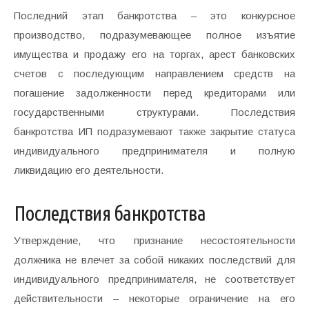
Последний этап банкротства – это конкурсное
производство, подразумевающее полное изъятие
имущества и продажу его на торгах, арест банковских
счетов с последующим направлением средств на
погашение задолженности перед кредиторами или
государственными структурами. Последствия
банкротства ИП подразумевают также закрытие статуса
индивидуального предпринимателя и полную
ликвидацию его деятельности.
Последствия банкротства
Утверждение, что признание несостоятельности
должника не влечет за собой никаких последствий для
индивидуального предпринимателя, не соответствует
действительности – некоторые ограничение на его