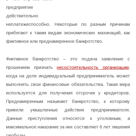
предприятие
действительно
неплатежеспособно. Некоторые по разным причинам
прибегают к таким видам экономических махинаций, как
фиктивное или преднамеренное банкротство.
Фиктивное банкротство – это подача заявление с
прошением признать
несостоятельность организации
,
когда на деле индивидуальный предприниматель может
выполнять свои финансовые обязательства. Такая мера
используется для получения отсрочек у кредиторов.
Преднамеренным называют банкротство, к которому
привели умышленные действия предпринимателя.
Данные преступления относятся к уголовным, а
максимальное наказание за них составляет 6 лет лишения
свободы.