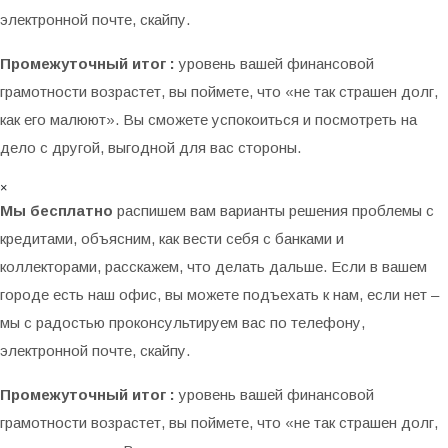
электронной почте, скайпу.
Промежуточный итог :
уровень вашей финансовой
грамотности возрастет, вы поймете, что «не так страшен долг,
как его малюют». Вы сможете успокоиться и посмотреть на
дело с другой, выгодной для вас стороны.
×
Мы бесплатно
распишем вам варианты решения проблемы с
кредитами, объясним, как вести себя с банками и
коллекторами, расскажем, что делать дальше. Если в вашем
городе есть наш офис, вы можете подъехать к нам, если нет –
мы с радостью проконсультируем вас по телефону,
электронной почте, скайпу.
Промежуточный итог :
уровень вашей финансовой
грамотности возрастет, вы поймете, что «не так страшен долг,