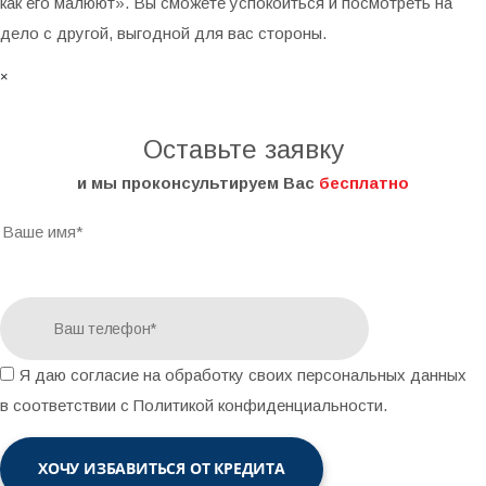
как его малюют». Вы сможете успокоиться и посмотреть на
дело с другой, выгодной для вас стороны.
×
Оставьте заявку
и мы проконсультируем Вас
бесплатно
Я даю согласие на обработку своих персональных данных
в соответствии с Политикой конфиденциальности.