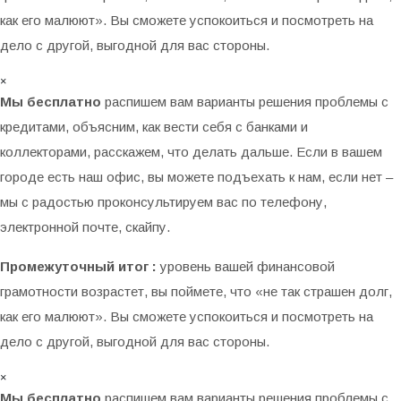
как его малюют». Вы сможете успокоиться и посмотреть на
дело с другой, выгодной для вас стороны.
×
Мы бесплатно
распишем вам варианты решения проблемы с
кредитами, объясним, как вести себя с банками и
коллекторами, расскажем, что делать дальше. Если в вашем
городе есть наш офис, вы можете подъехать к нам, если нет –
мы с радостью проконсультируем вас по телефону,
электронной почте, скайпу.
Промежуточный итог :
уровень вашей финансовой
грамотности возрастет, вы поймете, что «не так страшен долг,
как его малюют». Вы сможете успокоиться и посмотреть на
дело с другой, выгодной для вас стороны.
×
Мы бесплатно
распишем вам варианты решения проблемы с