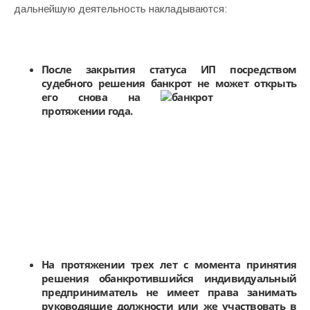
дальнейшую деятельность накладываются:
После закрытия статуса ИП посредством
судебного решения банкрот
не может открыть
его снова на
протяжении года.
На протяжении трех лет с момента принятия
решения обанкротившийся индивидуальный
предприниматель не имеет права занимать
руководящие должности или же участвовать в