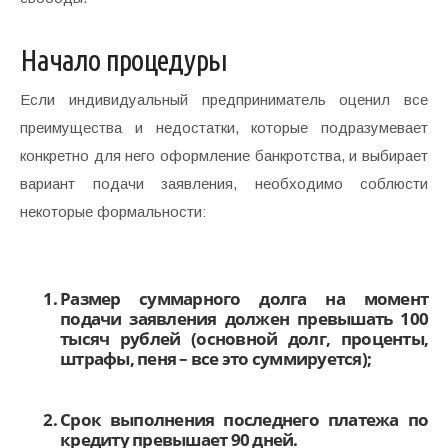
Начало процедуры
Если индивидуальный предприниматель оценил все
преимущества и недостатки, которые подразумевает
конкретно для него оформление банкротства, и выбирает
вариант подачи заявления, необходимо соблюсти
некоторые формальности:
Размер суммарного долга на момент
подачи заявления должен превышать 100
тысяч рублей (основной долг, проценты,
штрафы, пеня – все это суммируется);
Срок выполнения последнего платежа по
кредиту превышает 90 дней.