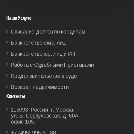
Наши Услуги:
Списание долгов по кредитам
Банкротство физ. лиц
Банкротство юр. лиц и ИП
Работа с Судебными Приставами
Представительство в суде
Возврат недвижимости
Контакты
115093, Россия, г. Москва,
ул. Б. Серпуховская, д. 60А,
офис 105.
+7 (495) 998-81-88