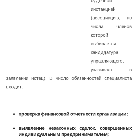
судебной
инстанцией
(ассоциацию, из
числа членов
которой
выбирается
кандидатура
управляющего,
указывает в
заявлении истец). В число обязанностей специалиста
входит:
проверка финансовой отчетности организации;
выявление незаконных сделок, совершенных
индивидуальным предпринимателем;