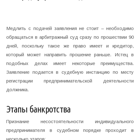
Медлить с подачей заявления не стоит – необходимо
обращаться в арбитражный суд сразу по прошествии 90
дней, поскольку такое же право имеет и кредитор,
который может направить прошение раньше. Истец в
подобных делах имеет некоторые преимущества.
Заявление подается в судебную инстанцию по месту
регистрации предпринимательской деятельности
должника.
Этапы банкротства
Признание несостоятельности индивидуального
предпринимателя в судебном порядке проходит в
несколько этапов: