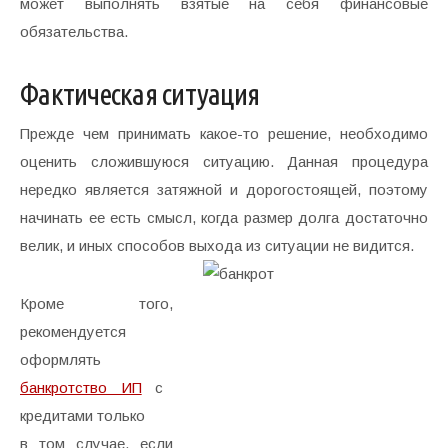
может выполнять взятые на себя финансовые
обязательства.
Фактическая ситуация
Прежде чем принимать какое-то решение, необходимо
оценить сложившуюся ситуацию. Данная процедура
нередко является затяжной и дорогостоящей, поэтому
начинать ее есть смысл, когда размер долга достаточно
велик, и иных способов выхода из ситуации не видится.
Кроме того,
рекомендуется
оформлять
банкротство ИП
с
кредитами только
в том случае, если