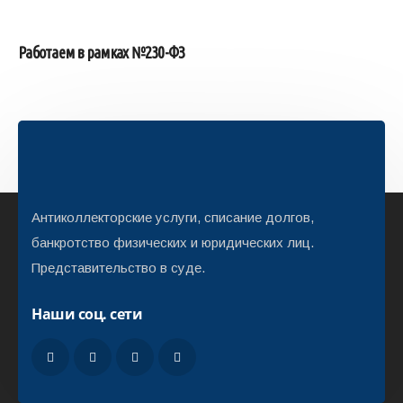
Работаем в рамках №230-ФЗ
Антиколлекторские услуги, списание долгов,
банкротство физических и юридических лиц.
Представительство в суде.
Наши соц. сети