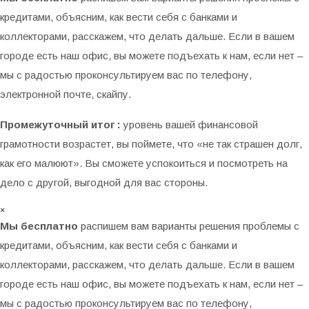
кредитами, объясним, как вести себя с банками и
коллекторами, расскажем, что делать дальше. Если в вашем
городе есть наш офис, вы можете подъехать к нам, если нет –
мы с радостью проконсультируем вас по телефону,
электронной почте, скайпу.
Промежуточный итог :
уровень вашей финансовой
грамотности возрастет, вы поймете, что «не так страшен долг,
как его малюют». Вы сможете успокоиться и посмотреть на
дело с другой, выгодной для вас стороны.
×
Мы бесплатно
распишем вам варианты решения проблемы с
кредитами, объясним, как вести себя с банками и
коллекторами, расскажем, что делать дальше. Если в вашем
городе есть наш офис, вы можете подъехать к нам, если нет –
мы с радостью проконсультируем вас по телефону,