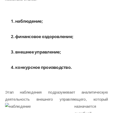
наблюдение;
финансовое оздоровление;
внешнее управление;
конкурсное производство.
Этап наблюдения подразумевает аналитическую
деятельность внешнего
управляющего, который
назначается