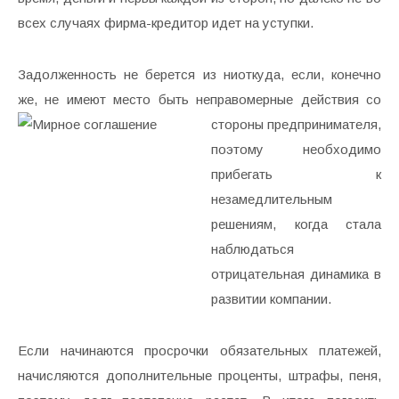
всех случаях фирма-кредитор идет на уступки.
Задолженность не берется из ниоткуда, если, конечно
же, не имеют место быть неправомерные действия со
стороны предпринимателя,
поэтому необходимо
прибегать к
незамедлительным
решениям, когда стала
наблюдаться
отрицательная динамика в
развитии компании.
Если начинаются просрочки обязательных платежей,
начисляются дополнительные проценты, штрафы, пеня,