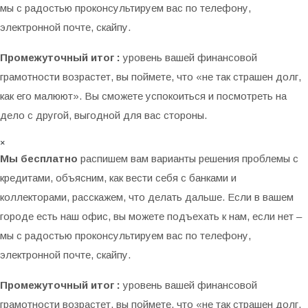
мы с радостью проконсультируем вас по телефону,
электронной почте, скайпу.
Промежуточный итог :
уровень вашей финансовой
грамотности возрастет, вы поймете, что «не так страшен долг,
как его малюют». Вы сможете успокоиться и посмотреть на
дело с другой, выгодной для вас стороны.
×
Мы бесплатно
распишем вам варианты решения проблемы с
кредитами, объясним, как вести себя с банками и
коллекторами, расскажем, что делать дальше. Если в вашем
городе есть наш офис, вы можете подъехать к нам, если нет –
мы с радостью проконсультируем вас по телефону,
электронной почте, скайпу.
Промежуточный итог :
уровень вашей финансовой
грамотности возрастет, вы поймете, что «не так страшен долг,