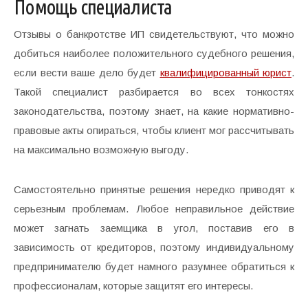
Помощь специалиста
Отзывы о банкротстве ИП свидетельствуют, что можно
добиться наиболее положительного судебного решения,
если вести ваше дело будет
квалифицированный юрист
.
Такой специалист разбирается во всех тонкостях
законодательства, поэтому знает, на какие нормативно-
правовые акты опираться, чтобы клиент мог рассчитывать
на максимально возможную выгоду.
Самостоятельно принятые решения нередко приводят к
серьезным проблемам. Любое неправильное действие
может загнать заемщика в угол, поставив его в
зависимость от кредиторов, поэтому индивидуальному
предпринимателю будет намного разумнее обратиться к
профессионалам, которые защитят его интересы.