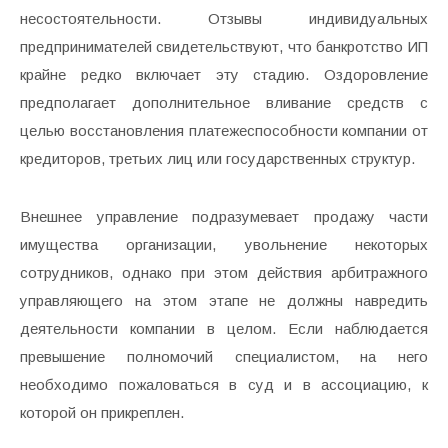
несостоятельности. Отзывы индивидуальных
предпринимателей свидетельствуют, что банкротство ИП
крайне редко включает эту стадию. Оздоровление
предполагает дополнительное вливание средств с
целью восстановления платежеспособности компании от
кредиторов, третьих лиц или государственных структур.
Внешнее управление подразумевает продажу части
имущества организации, увольнение некоторых
сотрудников, однако при этом действия арбитражного
управляющего на этом этапе не должны навредить
деятельности компании в целом. Если наблюдается
превышение полномочий специалистом, на него
необходимо пожаловаться в суд и в ассоциацию, к
которой он прикреплен.