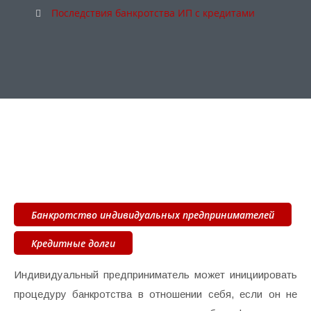
Последствия банкротства ИП с кредитами
Банкротство индивидуальных предпринимателей
Кредитные долги
Индивидуальный предприниматель может инициировать
процедуру банкротства в отношении себя, если он не