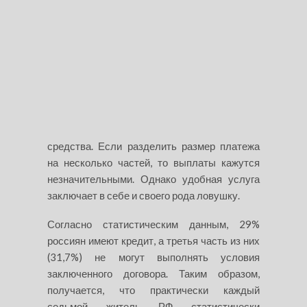
средства. Если разделить размер платежа
на несколько частей, то выплаты кажутся
незначительными. Однако удобная услуга
заключает в себе и своего рода ловушку.
Согласно статистическим данным, 29%
россиян имеют кредит, а третья часть из них
(31,7%) не могут выполнять условия
заключенного договора. Таким образом,
получается, что практически каждый
седьмой житель РФ статистически