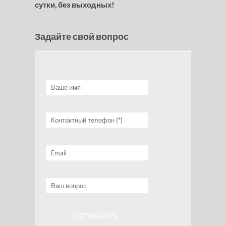
сутки, без выходных!
Задайте свой вопрос
Ваше имя
Контактный телефон (*)
Email
Ваш вопрос