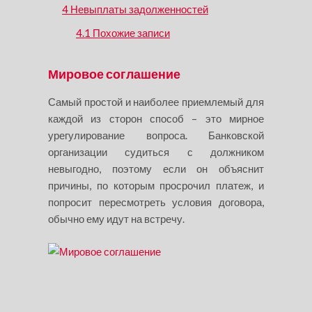
4
Невыплаты задолженностей
4.1
Похожие записи
Мировое соглашение
Самый простой и наиболее приемлемый для
каждой из сторон способ – это мирное
урегулирование вопроса. Банковской
организации судиться с должником
невыгодно, поэтому если он объяснит
причины, по которым просрочил платеж, и
попросит пересмотреть условия договора,
обычно ему идут на встречу.