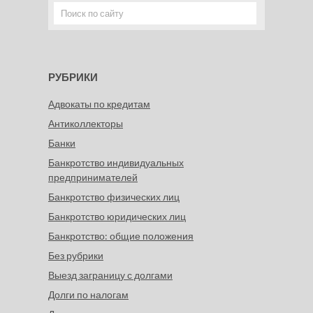
РУБРИКИ
Адвокаты по кредитам
Антиколлекторы
Банки
Банкротство индивидуальных
предпринимателей
Банкротство физических лиц
Банкротство юридических лиц
Банкротство: общие положения
Без рубрики
Выезд заграницу с долгами
Долги по налогам