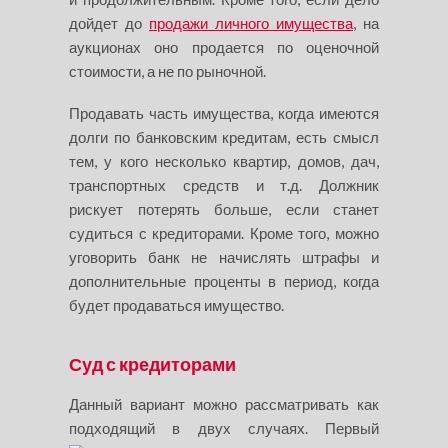
дойдет до
продажи личного имущества
, на
аукционах оно продается по оценочной
стоимости, а не по рыночной.
Продавать часть имущества, когда имеются
долги по банковским кредитам, есть смысл
тем, у кого несколько квартир, домов, дач,
транспортных средств и т.д. Должник
рискует потерять больше, если станет
судиться с кредиторами. Кроме того, можно
уговорить банк не начислять штрафы и
дополнительные проценты в период, когда
будет продаваться имущество.
Суд с кредиторами
Данный вариант можно рассматривать как
подходящий в двух
случаях. Первый