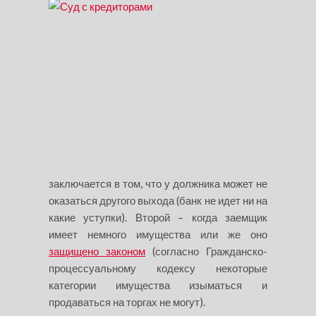
заключается в том, что у должника может не
оказаться другого выхода (банк не идет ни на
какие уступки). Второй – когда заемщик
имеет немного имущества или же оно
защищено законом
(согласно Гражданско-
процессуальному кодексу некоторые
категории имущества изыматься и
продаваться на торгах не могут).