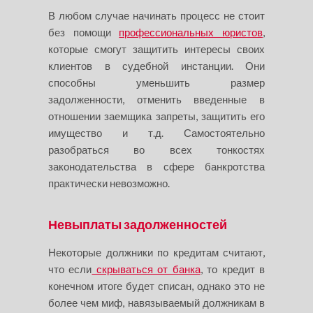
В любом случае начинать процесс не стоит
без помощи
профессиональных юристов
,
которые смогут защитить интересы своих
клиентов в судебной инстанции. Они
способны уменьшить размер
задолженности, отменить введенные в
отношении заемщика запреты, защитить его
имущество и т.д. Самостоятельно
разобраться во всех тонкостях
законодательства в сфере банкротства
практически невозможно.
Невыплаты задолженностей
Некоторые должники по кредитам считают,
что если
скрываться от банка
, то кредит в
конечном итоге будет списан, однако это не
более чем миф, навязываемый должникам в