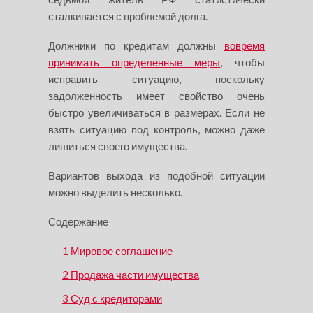
сталкивается с проблемой долга.
Должники по кредитам должны
вовремя
принимать определенные меры
, чтобы
исправить ситуацию, поскольку
задолженность имеет свойство очень
быстро увеличиваться в размерах. Если не
взять ситуацию под контроль, можно даже
лишиться своего имущества.
Вариантов выхода из подобной ситуации
можно выделить несколько.
Содержание
1
Мировое соглашение
2
Продажа части имущества
3
Суд с кредиторами