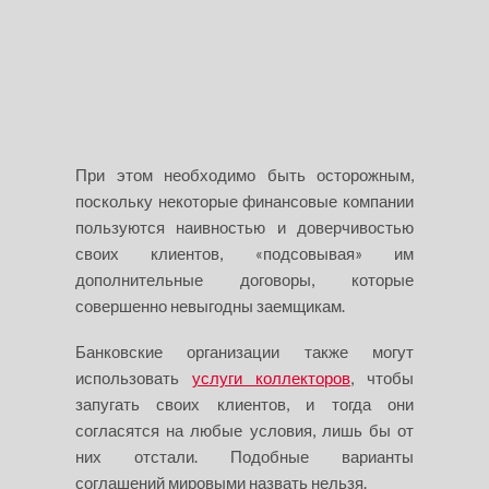
При этом необходимо быть осторожным,
поскольку некоторые финансовые компании
пользуются наивностью и доверчивостью
своих клиентов, «подсовывая» им
дополнительные договоры, которые
совершенно невыгодны заемщикам.
Банковские организации также могут
использовать
услуги коллекторов
, чтобы
запугать своих клиентов, и тогда они
согласятся на любые условия, лишь бы от
них отстали. Подобные варианты
соглашений мировыми назвать нельзя.