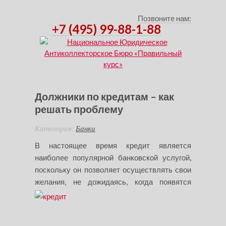
Позвоните нам:
+7 (495) 99-88-1-88
Должники по кредитам – как
решать проблему
Категория:
Банки
В настоящее время кредит является
наиболее популярной банковской услугой,
поскольку он позволяет осуществлять свои
желания, не дожидаясь, когда появятся