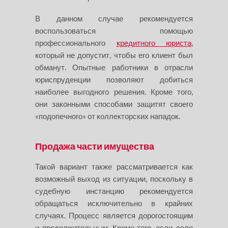
В данном случае рекомендуется
воспользоваться помощью
профессионального
кредитного юриста
,
который не допустит, чтобы его клиент был
обманут. Опытные работники в отрасли
юриспруденции позволяют добиться
наиболее выгодного решения. Кроме того,
они законными способами защитят своего
«подопечного» от коллекторских нападок.
Продажа части имущества
Такой вариант также рассматривается как
возможный выход из ситуации, поскольку в
судебную инстанцию рекомендуется
обращаться исключительно в крайних
случаях. Процесс является дорогостоящим
и продолжительным. Кроме того, если дело