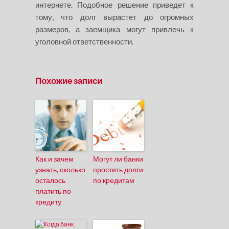
интернете. Подобное решение приведет к
тому, что долг вырастет до огромных
размеров, а заемщика могут привлечь к
уголовной ответственности.
Похожие записи
Как и зачем
Могут ли банки
узнать, сколько
простить долги
осталось
по кредитам
платить по
кредиту