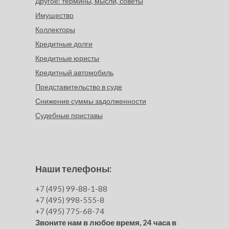
Другое: термины, мысли, советы
Имущество
Коллекторы
Кредитные долги
Кредитные юристы
Кредитный автомобиль
Представительство в суде
Снижение суммы задолженности
Судебные приставы
Наши телефоны:
+7 (495) 99-88-1-88
+7 (495) 998-555-8
+7 (495) 775-68-74
Звоните нам в любое время, 24 часа в